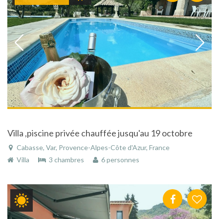
Villa ,piscine privée chauffée jusqu'au 19 octobre
Cabasse, Var, Provence-Alpes-Côte d'Azur, France
Villa
3 chambres
6 personnes