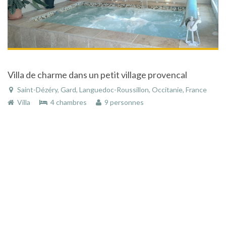
Villa de charme dans un petit village provencal
Saint-Dézéry, Gard, Languedoc-Roussillon, Occitanie, France
Villa
4 chambres
9 personnes