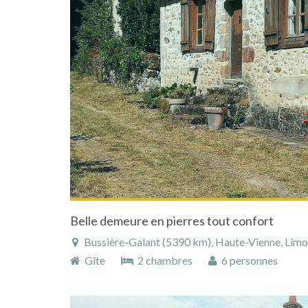
Belle demeure en pierres tout confort
Bussière-Galant (5390 km), Haute-Vienne, Limous
Gîte
2 chambres
6 personnes