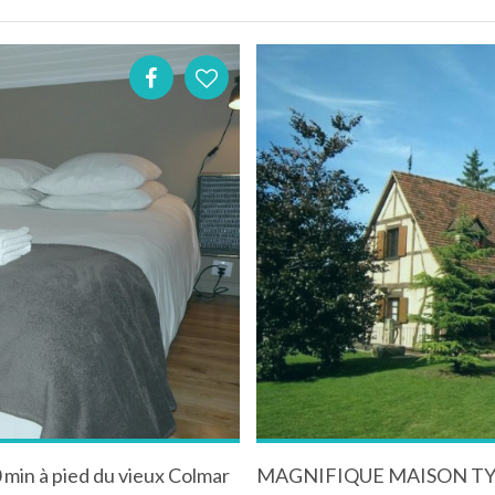
0 min à pied du vieux Colmar