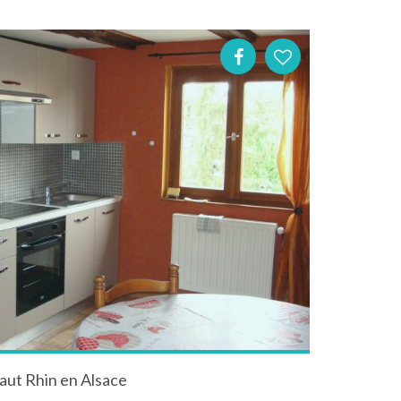
aut Rhin en Alsace