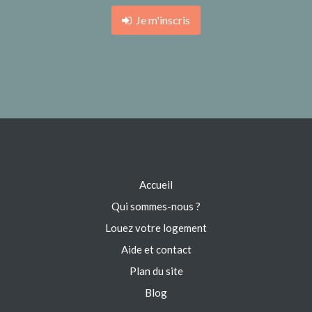
Je m'inscris
Accueil
Qui sommes-nous ?
Louez votre logement
Aide et contact
Plan du site
Blog