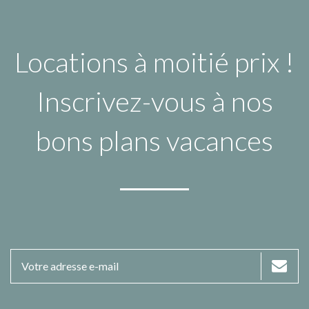
Locations à moitié prix !
Inscrivez-vous à nos
bons plans vacances