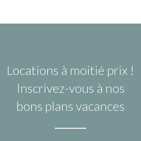
Locations à moitié prix !
Inscrivez-vous à nos
bons plans vacances