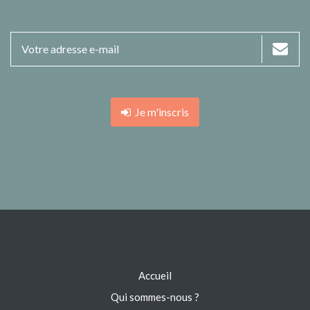
Je m'inscris
Accueil
Qui sommes-nous ?