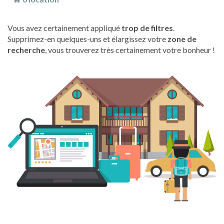
Vous avez certainement appliqué
trop de filtres
.
Supprimez-en quelques-uns et élargissez votre
zone de
recherche
, vous trouverez très certainement votre bonheur !