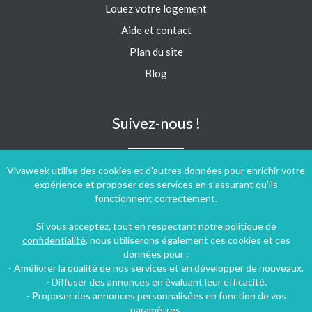
Louez votre logement
Aide et contact
Plan du site
Blog
Suivez-nous !
Vivaweek utilise des cookies et d'autres données pour enrichir votre
expérience et proposer des services en s'assurant qu'ils
fonctionnent correctement.
Si vous acceptez, tout en respectant notre
politique de
confidentialité
, nous utiliserons également ces cookies et ces
données pour :
- Améliorer la qualité de nos services et en développer de nouveaux.
- Diffuser des annonces en évaluant leur efficacité.
- Proposer des annonces personnalisées en fonction de vos
paramètres.