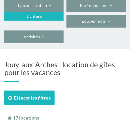
Type de location
Environnement
1 critère
Equipements
Activités
Jouy-aux-Arches : location de gîtes
pour les vacances
Effacer les filtres
17 locations