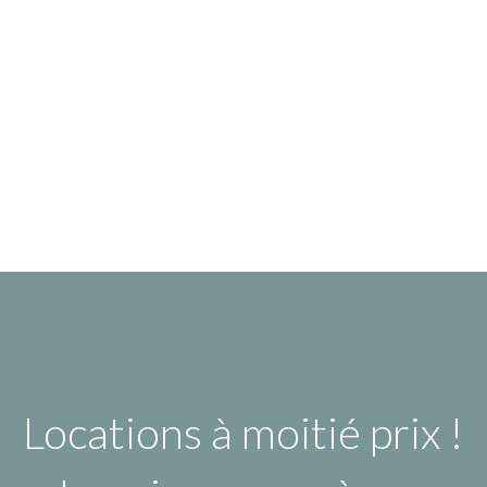
Locations à moitié prix !