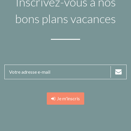
Inscrivez-vous à nos
bons plans vacances
Je m'inscris