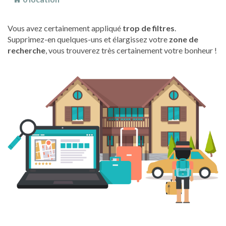
Vous avez certainement appliqué
trop de filtres
.
Supprimez-en quelques-uns et élargissez votre
zone de
recherche
, vous trouverez très certainement votre bonheur !