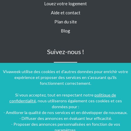
Louez votre logement
Aide et contact
Plan du site
Blog
Suivez-nous !
Vivaweek utilise des cookies et d'autres données pour enrichir votre
expérience et proposer des services en s'assurant qu'ils
fonctionnent correctement.
Si vous acceptez, tout en respectant notre
politique de
confidentialité
, nous utiliserons également ces cookies et ces
données pour :
- Améliorer la qualité de nos services et en développer de nouveaux.
- Diffuser des annonces en évaluant leur efficacité.
- Proposer des annonces personnalisées en fonction de vos
paramètres.