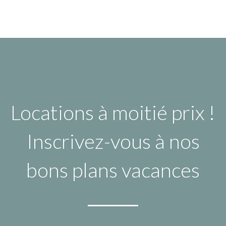
Locations à moitié prix !
Inscrivez-vous à nos
bons plans vacances