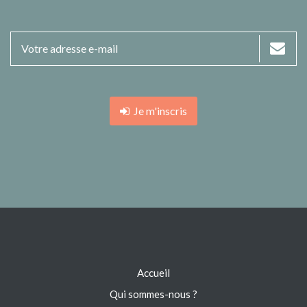
Je m'inscris
Accueil
Qui sommes-nous ?