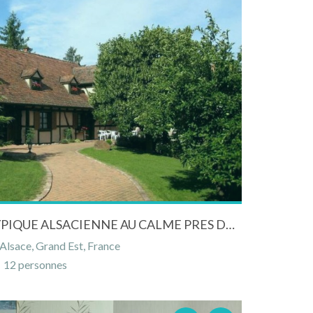
MAGNIFIQUE MAISON TYPIQUE ALSACIENNE AU CALME PRES DE COLMAR 12 PERSONNES
Alsace, Grand Est, France
12 personnes