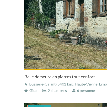
Belle demeure en pierres tout confort
Bussière-Galant (5401 km), Haute-Vienne, Limous
Gîte
2 chambres
6 personnes