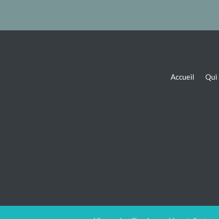
Accueil
Qui