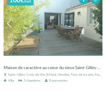
/nuit
Maison de caractère au coeur du vieux Saint-Gilles-Croix-de-Vie en Vendée
Saint-Gilles-Croix-de-Vie (10 km), Vendée, Pays de la Loire, France
Villa
3 chambres
8 personnes