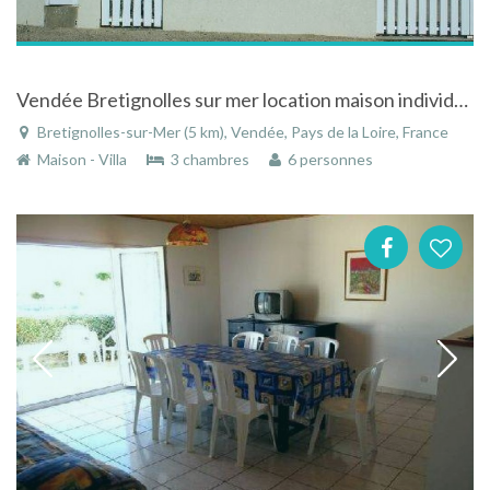
Vendée Bretignolles sur mer location maison individuelle à 200 m de la plage de la Parée
Bretignolles-sur-Mer (5 km), Vendée, Pays de la Loire, France
Maison - Villa
3 chambres
6 personnes