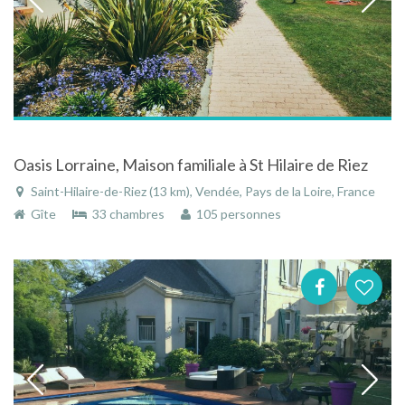
Oasis Lorraine, Maison familiale à St Hilaire de Riez
Saint-Hilaire-de-Riez (13 km), Vendée, Pays de la Loire, France
Gîte
33 chambres
105 personnes