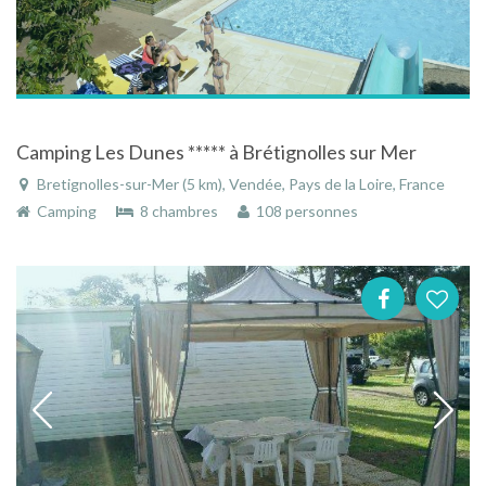
Camping Les Dunes ***** à Brétignolles sur Mer
Bretignolles-sur-Mer (5 km), Vendée, Pays de la Loire, France
Camping
8 chambres
108 personnes