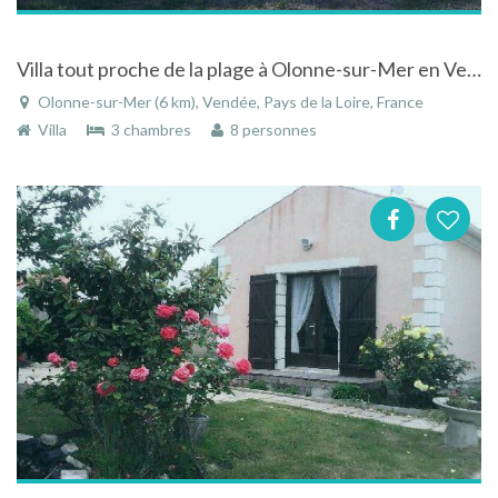
Villa tout proche de la plage à Olonne-sur-Mer en Vendée
Olonne-sur-Mer (6 km), Vendée, Pays de la Loire, France
Villa
3 chambres
8 personnes