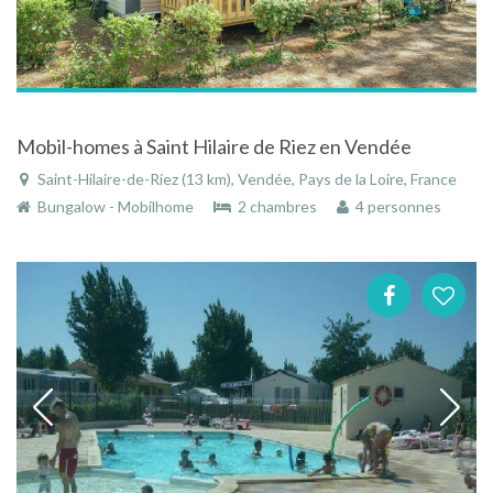
Mobil-homes à Saint Hilaire de Riez en Vendée
Saint-Hilaire-de-Riez (13 km), Vendée, Pays de la Loire, France
Bungalow - Mobilhome
2 chambres
4 personnes