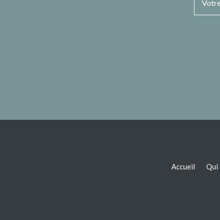
Accueil
Qui