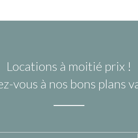
Locations à moitié prix !
ez-vous à nos bons plans 