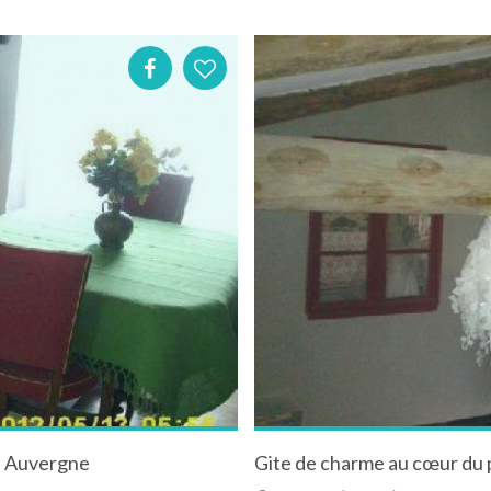
n Auvergne