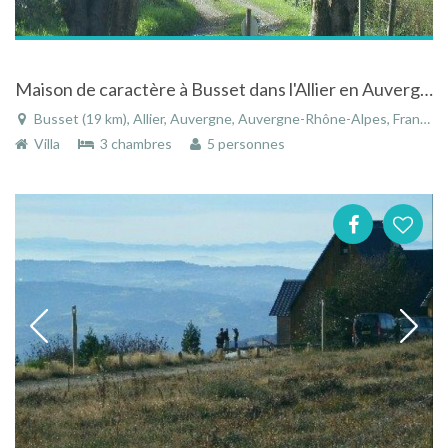
Maison de caractère à Busset dans l'Allier en Auvergne
Busset (19 km), Allier, Auvergne, Auvergne-Rhône-Alpes, France
Villa
3 chambres
5 personnes