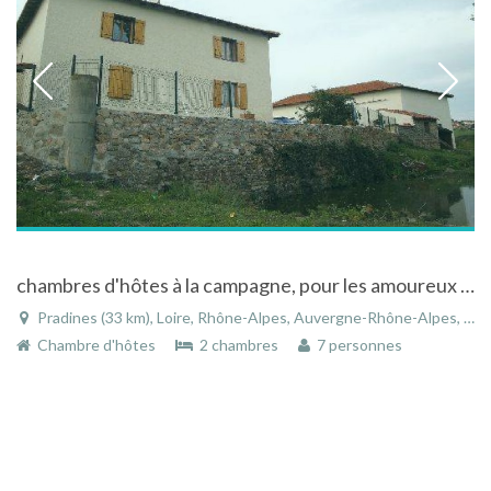
chambres d'hôtes à la campagne, pour les amoureux de la nature et des animaux
Pradines (33 km), Loire, Rhône-Alpes, Auvergne-Rhône-Alpes, France
Chambre d'hôtes
2 chambres
7 personnes