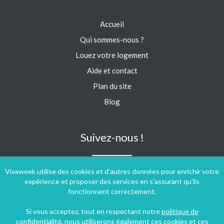
Accueil
Qui sommes-nous ?
Louez votre logement
Aide et contact
Plan du site
Blog
Suivez-nous !
Vivaweek utilise des cookies et d'autres données pour enrichir votre
expérience et proposer des services en s'assurant qu'ils
fonctionnent correctement.
Si vous acceptez, tout en respectant notre
politique de
confidentialité
, nous utiliserons également ces cookies et ces