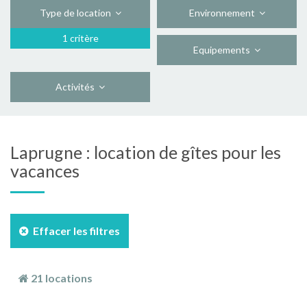
Type de location
Environnement
1 critère
Equipements
Activités
Laprugne : location de gîtes pour les
vacances
Effacer les filtres
21 locations