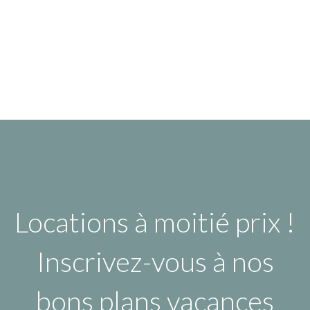
Locations à moitié prix !
Inscrivez-vous à nos
bons plans vacances