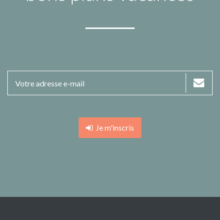
Je m'inscris