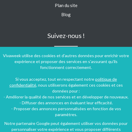
Plan du site
Blog
Suivez-nous !
Vivaweek utilise des cookies et d'autres données pour enrichir votre
expérience et proposer des services en s'assurant qu'ils
fonctionnent correctement.
Si vous acceptez, tout en respectant notre
politique de
confidentialité
, nous utiliserons également ces cookies et ces
données pour :
- Améliorer la qualité de nos services et en développer de nouveaux.
- Diffuser des annonces en évaluant leur efficacité.
- Proposer des annonces personnalisées en fonction de vos
paramètres.
Notre partenaire Google peut également utiliser vos données pour
personnaliser votre expérience et vous proposer différents