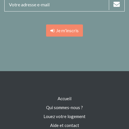
Je m'inscris
Accueil
Qui sommes-nous ?
Louez votre logement
Aide et contact