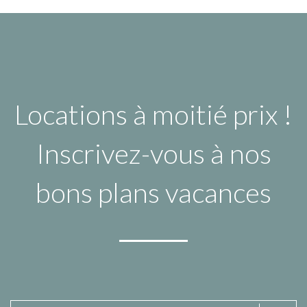
Locations à moitié prix !
Inscrivez-vous à nos
bons plans vacances