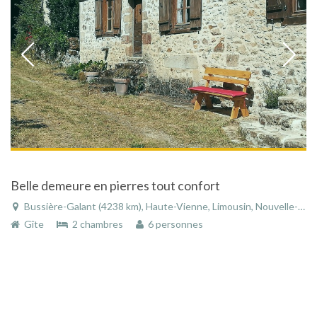
Belle demeure en pierres tout confort
Bussière-Galant (4238 km), Haute-Vienne, Limousin, Nouvelle-Aquitaine, France
Gîte
2 chambres
6 personnes