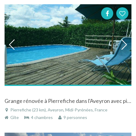
Grange rénovée à Pierrefiche dans l'Aveyron avec piscine à la campagne
Pierrefiche (23 km), Aveyron, Midi-Pyrénées, France
Gîte
4 chambres
9 personnes