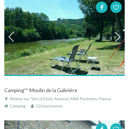
Camping** Moulin de la Galinière
Rivière-sur-Tarn (12 km), Aveyron, Midi-Pyrénées, France
Camping
150 personnes