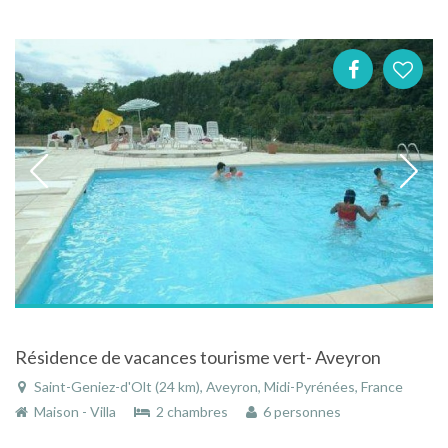
Résidence de vacances tourisme vert- Aveyron
Saint-Geniez-d'Olt (24 km), Aveyron, Midi-Pyrénées, France
Maison - Villa
2 chambres
6 personnes