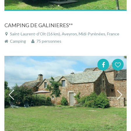
CAMPING DE GALINIERES**
Saint-Laurent-d'Olt (16 km), Aveyron, Midi-Pyrénées, France
Camping
75 personnes