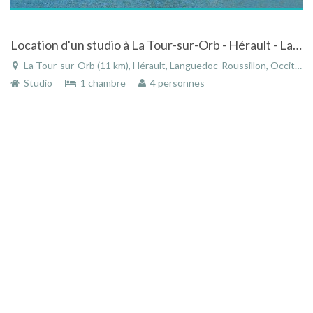
Location d'un studio à La Tour-sur-Orb - Hérault - Languedoc-Roussillon
La Tour-sur-Orb (11 km), Hérault, Languedoc-Roussillon, Occitanie, France
Studio
1 chambre
4 personnes