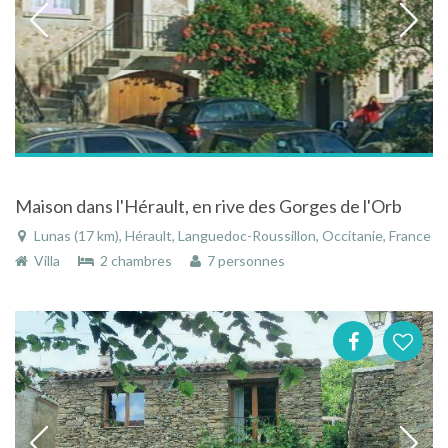
Maison dans l'Hérault, en rive des Gorges de l'Orb
Lunas (17 km), Hérault, Languedoc-Roussillon, Occitanie, France
Villa
2 chambres
7 personnes