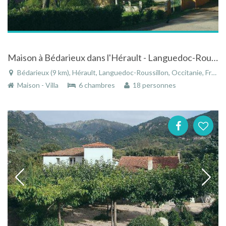
Maison à Bédarieux dans l'Hérault - Languedoc-Roussillon avec piscine idéale pour groupes
Bédarieux (9 km), Hérault, Languedoc-Roussillon, Occitanie, France
Maison - Villa
6 chambres
18 personnes