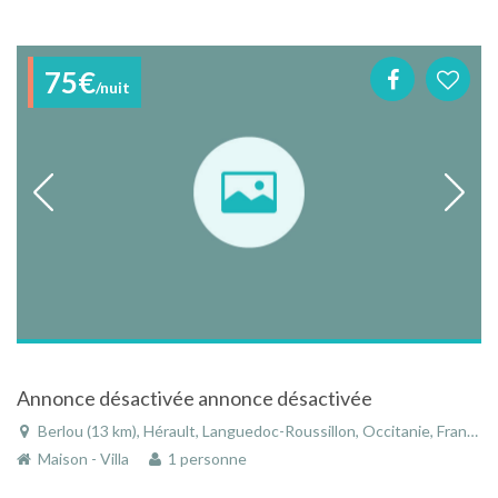
75€
/nuit
Annonce désactivée annonce désactivée
Berlou (13 km), Hérault, Languedoc-Roussillon, Occitanie, France
Maison - Villa
1 personne