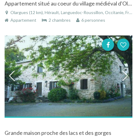
Appartement situé au coeur du village médiéval d'Olargues
Olargues (12 km), Hérault, Languedoc-Roussillon, Occitanie, France
Appartement
2 chambres
6 personnes
Grande maison proche des lacs et des gorges