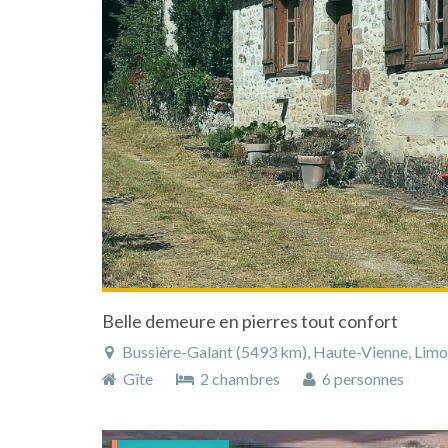
Belle demeure en pierres tout confort
Bussière-Galant (5493 km), Haute-Vienne, Limous
Gîte
2 chambres
6 personnes