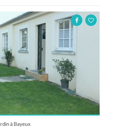
jardin à Bayeux