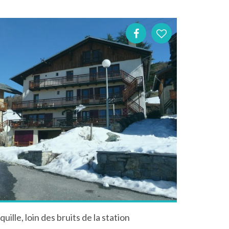
lle, loin des bruits de la station