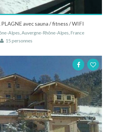
A PLAGNE avec sauna / fitness / WIFI
ône-Alpes, Auvergne-Rhône-Alpes, France
15 personnes