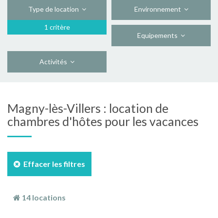
Type de location
Environnement
1 critère
Equipements
Activités
Magny-lès-Villers : location de
chambres d'hôtes pour les vacances
Effacer les filtres
14 locations