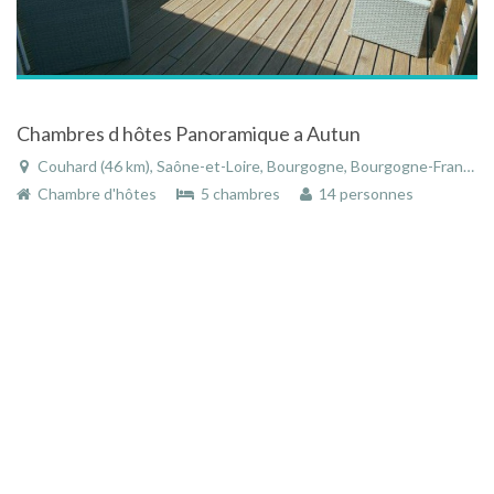
Chambres d hôtes Panoramique a Autun
Couhard (46 km), Saône-et-Loire, Bourgogne, Bourgogne-Franche-Comté, France
Chambre d'hôtes
5 chambres
14 personnes