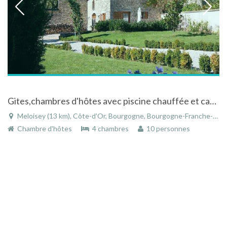
Gites,chambres d'hôtes avec piscine chauffée et caveau de dégustation en Bourgogne
Meloisey (13 km), Côte-d'Or, Bourgogne, Bourgogne-Franche-Comté, France
Chambre d'hôtes
4 chambres
10 personnes