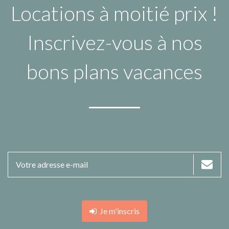
Locations à moitié prix !
Inscrivez-vous à nos
bons plans vacances
Je m'inscris