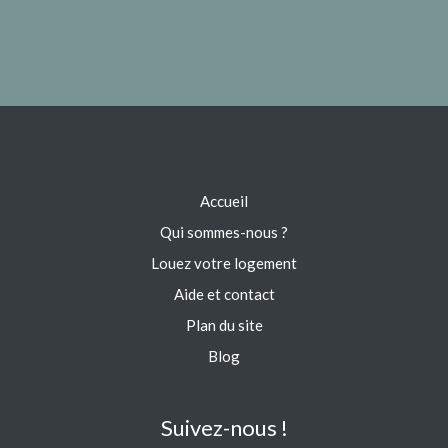
Accueil
Qui sommes-nous ?
Louez votre logement
Aide et contact
Plan du site
Blog
Suivez-nous !