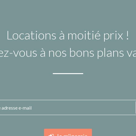
Locations à moitié prix !
ez-vous à nos bons plans 