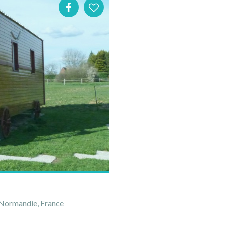
 Normandie, France