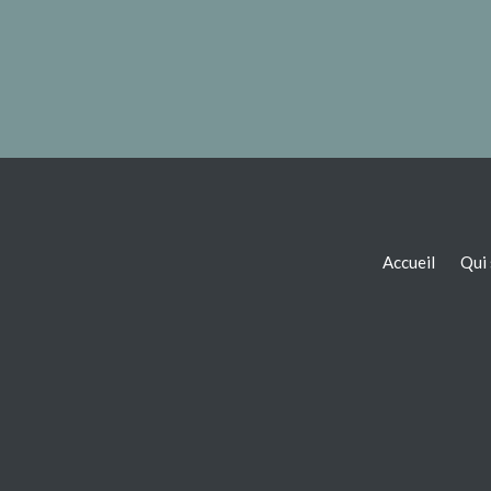
Accueil
Qui