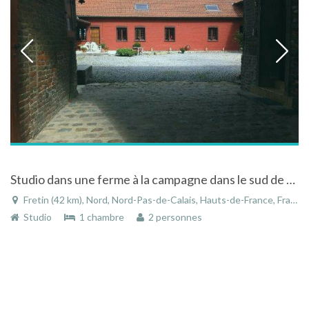
Studio dans une ferme à la campagne dans le sud de Lille dans le Nord
Fretin (42 km), Nord, Nord-Pas-de-Calais, Hauts-de-France, France
Studio
1 chambre
2 personnes