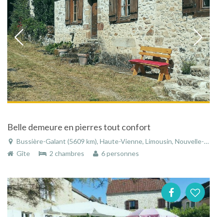
Belle demeure en pierres tout confort
Bussière-Galant (5609 km), Haute-Vienne, Limousin, Nouvelle-Aquitaine, France
Gîte
2 chambres
6 personnes