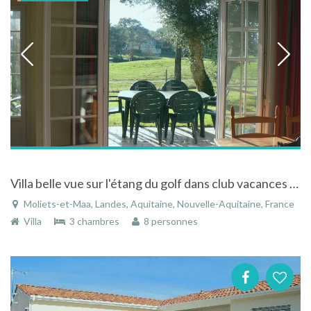
Villa belle vue sur l'étang du golf dans club vacances avec piscines, proche océan et les lacs
Moliets-et-Maa, Landes, Aquitaine, Nouvelle-Aquitaine, France
Villa
3 chambres
8 personnes