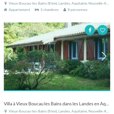
Vieux-Boucau-les-Bains (8 km), Landes, Aquitaine, Nouvelle-Aquitaine, France
Appartement
3 chambres
8 personnes
Villa à Vieux Boucau les Bains dans les Landes en Aquitaine en bord de mer
Vieux-Boucau-les-Bains (8 km), Landes, Aquitaine, Nouvelle-Aquitaine, France