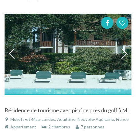
Résidence de tourisme avec piscine près du golf à Moliets-et-Maa dans les Landes en Aquitaine
Moliets-et-Maa, Landes, Aquitaine, Nouvelle-Aquitaine, France
Appartement
2 chambres
7 personnes