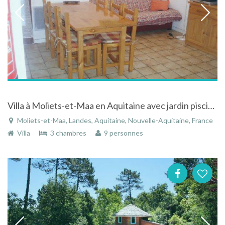
Villa à Moliets-et-Maa en Aquitaine avec jardin piscine et terrasse couverte
Moliets-et-Maa, Landes, Aquitaine, Nouvelle-Aquitaine, France
Villa
3 chambres
9 personnes