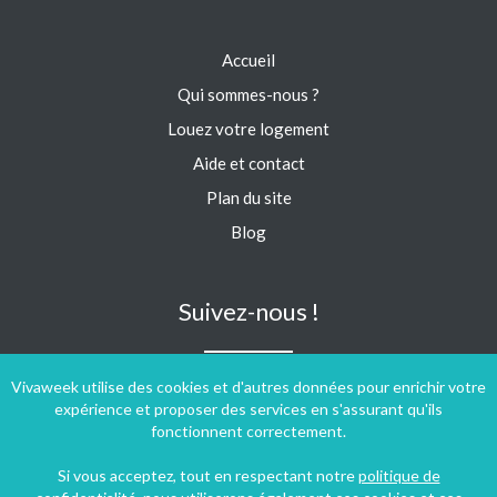
Accueil
Qui sommes-nous ?
Louez votre logement
Aide et contact
Plan du site
Blog
Suivez-nous !
Vivaweek utilise des cookies et d'autres données pour enrichir votre
expérience et proposer des services en s'assurant qu'ils
fonctionnent correctement.
Si vous acceptez, tout en respectant notre
politique de