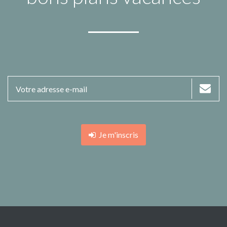
Je m'inscris