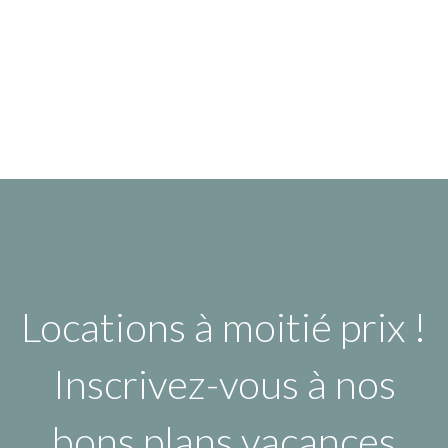
Locations à moitié prix !
Inscrivez-vous à nos
bons plans vacances