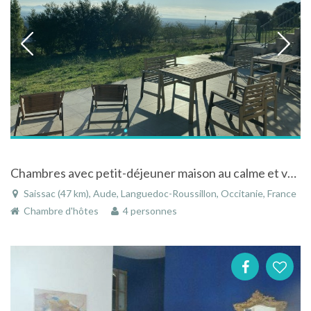
Chambres avec petit-déjeuner maison au calme et vue sur les Pyrénées
Saissac (47 km), Aude, Languedoc-Roussillon, Occitanie, France
Chambre d'hôtes
4 personnes