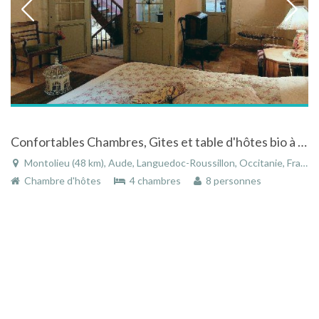
Confortables Chambres, Gites et table d'hôtes bio à Montolieu, village du livre près de Carcassonne
Montolieu (48 km), Aude, Languedoc-Roussillon, Occitanie, France
Chambre d'hôtes
4 chambres
8 personnes