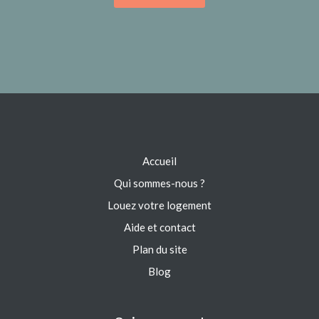
Accueil
Qui sommes-nous ?
Louez votre logement
Aide et contact
Plan du site
Blog