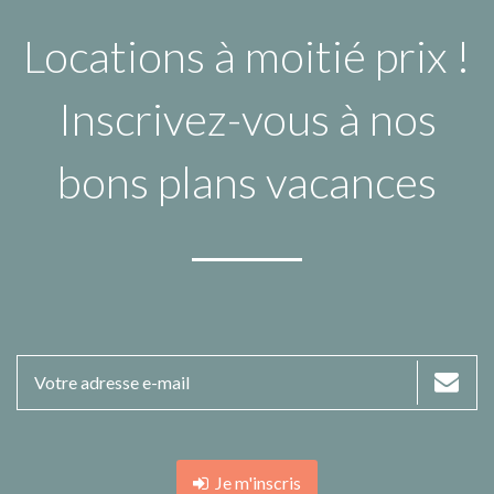
Locations à moitié prix !
Inscrivez-vous à nos
bons plans vacances
Je m'inscris