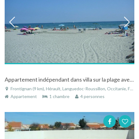
Appartement indépendant dans villa sur la plage avec jardin fleuri à Frontignan
Frontignan (9 km), Hérault, Languedoc-Roussillon, Occitanie, France
Appartement
1 chambre
4 personnes