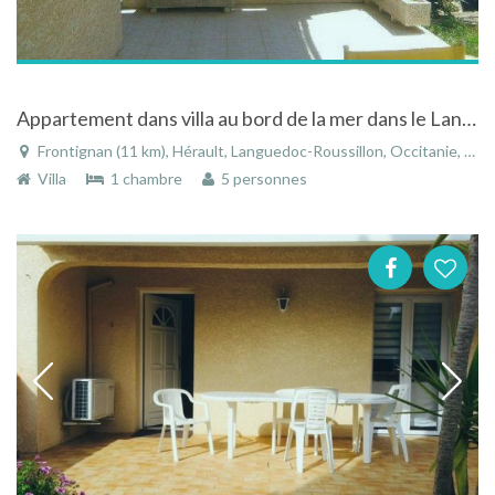
Appartement dans villa au bord de la mer dans le Languedoc-Roussillon
Frontignan (11 km), Hérault, Languedoc-Roussillon, Occitanie, France
Villa
1 chambre
5 personnes