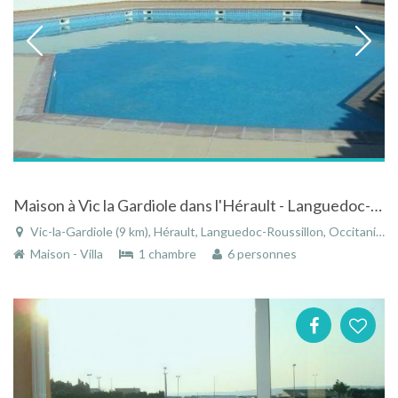
Maison à Vic la Gardiole dans l'Hérault - Languedoc-Roussillon dans résidence avec piscine
Vic-la-Gardiole (9 km), Hérault, Languedoc-Roussillon, Occitanie, France
Maison - Villa
1 chambre
6 personnes