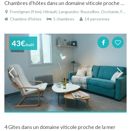
Chambres d'hôtes dans un domaine viticole proche de la mer
Frontignan (9 km), Hérault, Languedoc-Roussillon, Occitanie, France
Chambre d'hôtes
5 chambres
14 personnes
43€
/nuit
4 Gîtes dans un domaine viticole proche de la mer