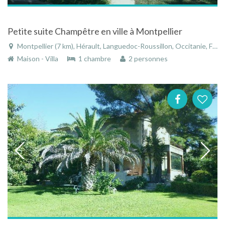
Petite suite Champêtre en ville à Montpellier
Montpellier (7 km), Hérault, Languedoc-Roussillon, Occitanie, France
Maison - Villa
1 chambre
2 personnes