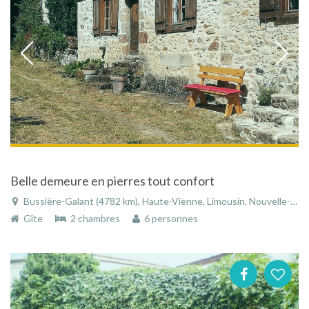
Belle demeure en pierres tout confort
Bussière-Galant (4782 km), Haute-Vienne, Limousin, Nouvelle-Aquitaine, France
Gîte
2 chambres
6 personnes