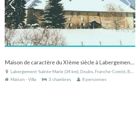
Maison de caractère du XIème siècle à Labergement Ste Marie en Franche-Comté.
Labergement-Sainte-Marie (34 km), Doubs, Franche-Comté, Bourgogne-Franche-Comté, France
Maison - Villa
3 chambres
8 personnes