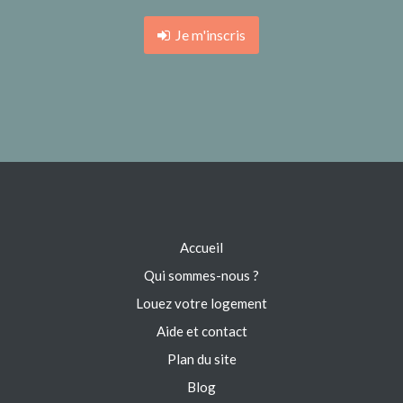
Je m'inscris
Accueil
Qui sommes-nous ?
Louez votre logement
Aide et contact
Plan du site
Blog