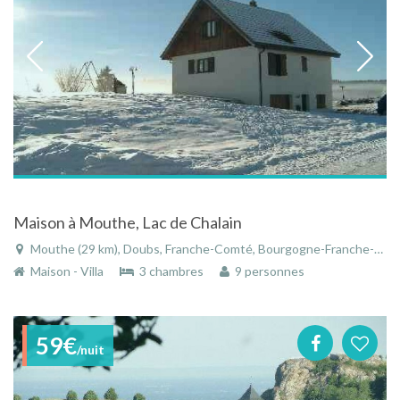
Maison à Mouthe, Lac de Chalain
Mouthe (29 km), Doubs, Franche-Comté, Bourgogne-Franche-Comté, France
Maison - Villa
3 chambres
9 personnes
59€
/nuit