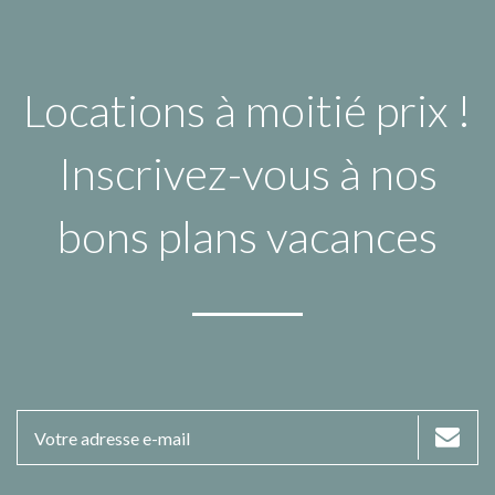
Locations à moitié prix !
Inscrivez-vous à nos
bons plans vacances