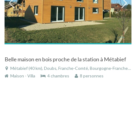
Belle maison en bois proche de la station à Métabief
Métabief (40 km), Doubs, Franche-Comté, Bourgogne-Franche-Comté, France
Maison - Villa
4 chambres
8 personnes