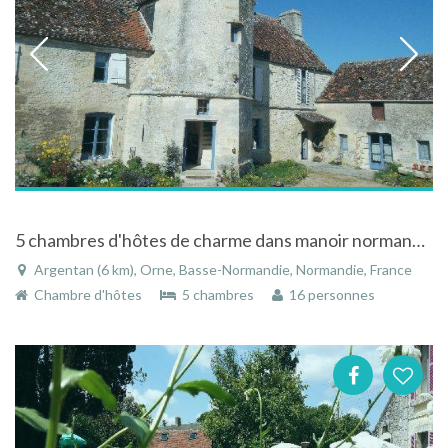
5 chambres d'hôtes de charme dans manoir normand à 2 mn d'Argentan
Argentan (6 km), Orne, Basse-Normandie, Normandie, France
Chambre d'hôtes
5 chambres
16 personnes