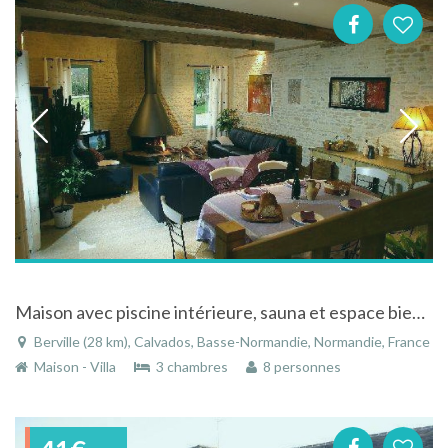
Maison avec piscine intérieure, sauna et espace bien-être à L'Oudon dans le Calvados en Normandie
Berville (28 km), Calvados, Basse-Normandie, Normandie, France
Maison - Villa
3 chambres
8 personnes