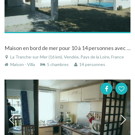
Maison en bord de mer pour 10 à 14 personnes avec Jacuzzi extérieur, la Tranche de mer en Vendée
La Tranche-sur-Mer (16 km), Vendée, Pays de la Loire, France
Maison - Villa
5 chambres
14 personnes