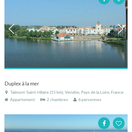
Duplex à la mer
Talmont-Saint-Hilaire (15 km), Vendée, Pays de la Loire, France
Appartement
2 chambres
6 personnes