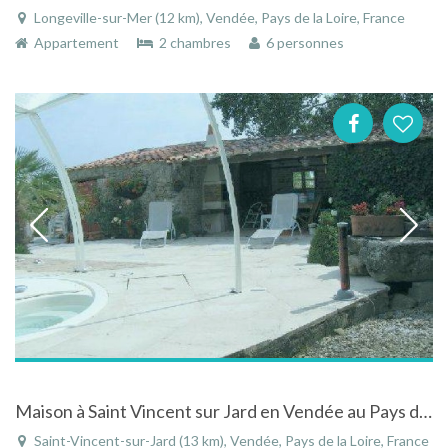
Longeville-sur-Mer (12 km), Vendée, Pays de la Loire, France
Appartement
2 chambres
6 personnes
Maison à Saint Vincent sur Jard en Vendée au Pays de la Loire avec piscine couverte
Saint-Vincent-sur-Jard (13 km), Vendée, Pays de la Loire, France