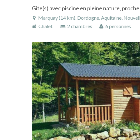
Gite(s) avec piscine en pleine nature, proche
Marquay (14 km), Dordogne, Aquitaine, Nouvell
Chalet
2 chambres
6 personnes