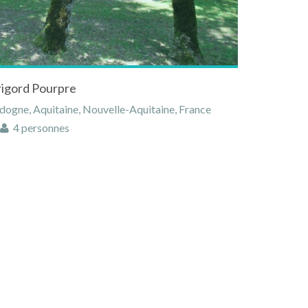
rigord Pourpre
dogne, Aquitaine, Nouvelle-Aquitaine, France
4 personnes