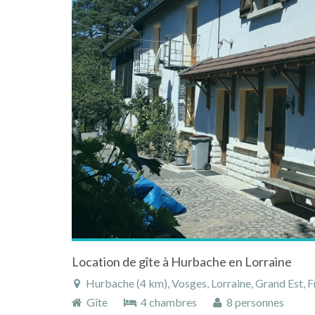
Location de gîte à Hurbache en Lorraine
Hurbache (4 km), Vosges, Lorraine, Grand Est, 
Gîte
4 chambres
8 personnes