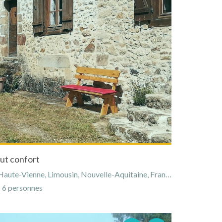
ut confort
aute-Vienne, Limousin, Nouvelle-Aquitaine, France
6 personnes