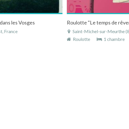
 dans les Vosges
Roulotte "Le temps de rêve
t, France
Saint-Michel-sur-Meurthe (8 
Roulotte
1 chambre