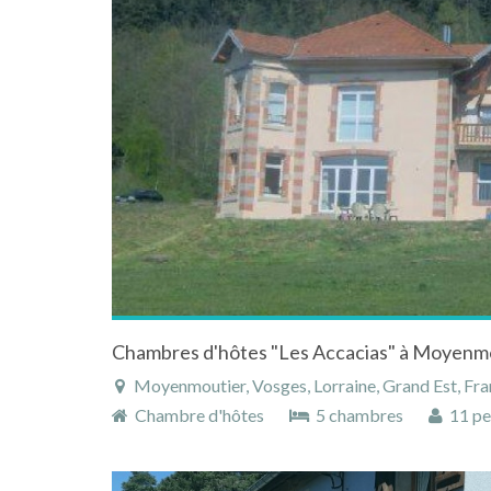
Moyenmoutier, Vosges, Lorraine, Grand Est, Fr
Chambre d'hôtes
5 chambres
11 pe