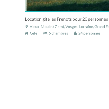
Location gîte les Frenots pour 20 personnes
Vieux-Moulin (7 km), Vosges, Lorraine, Grand Es
Gîte
6 chambres
24 personnes