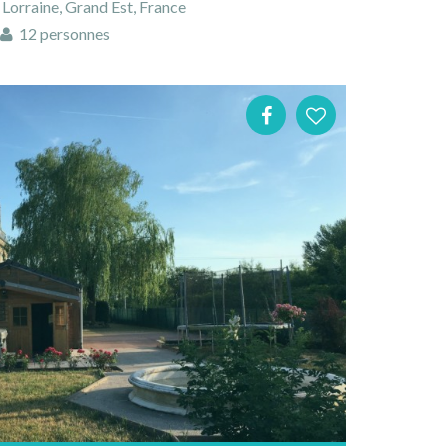
Lorraine, Grand Est, France
12 personnes