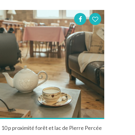
 à 10 p proximité forêt et lac de Pierre Percée