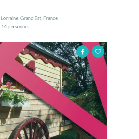
Lorraine, Grand Est, France
14 personnes