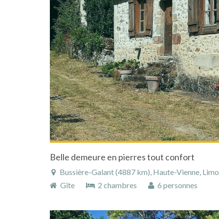
Belle demeure en pierres tout confort
Bussière-Galant (4887 km), Haute-Vienne, Limous
Gîte
2 chambres
6 personnes