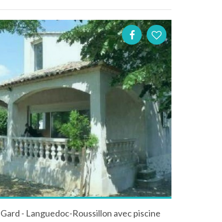
 Gard - Languedoc-Roussillon avec piscine