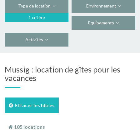
Type de location
Environnement
1 critère
Equipements
Activités
Mussig : location de gîtes pour les
vacances
Effacer les filtres
185 locations