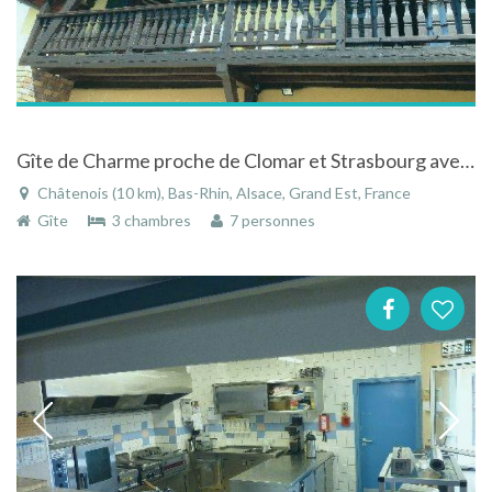
Gîte de Charme proche de Clomar et Strasbourg avec piscine
Châtenois (10 km), Bas-Rhin, Alsace, Grand Est, France
Gîte
3 chambres
7 personnes