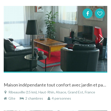
Maison indépendante tout confort avec jardin et parkings privatifs
Ribeauville (15 km), Haut-Rhin, Alsace, Grand Est, France
Gîte
2 chambres
4 personnes