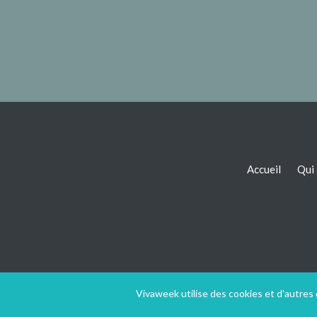
Accueil
Qui
Vivaweek utilise des cookies et d'autres