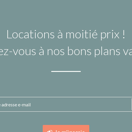
Locations à moitié prix !
ez-vous à nos bons plans 