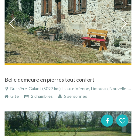
Belle demeure en pierres tout confort
Bussière-Galant (5097 km), Haute-Vienne, Limousin, Nouvelle-Aquitaine, France
Gîte
2 chambres
6 personnes