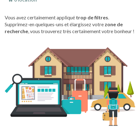
Vous avez certainement appliqué
trop de filtres
.
Supprimez-en quelques-uns et élargissez votre
zone de
recherche
, vous trouverez très certainement votre bonheur !