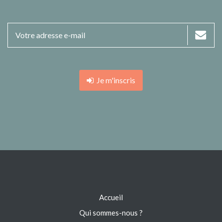
Je m'inscris
Accueil
Qui sommes-nous ?