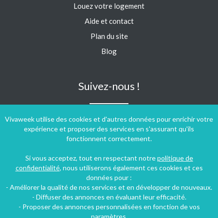
Louez votre logement
Aide et contact
Plan du site
Blog
Suivez-nous !
Vivaweek utilise des cookies et d'autres données pour enrichir votre
expérience et proposer des services en s'assurant qu'ils
fonctionnent correctement.
Si vous acceptez, tout en respectant notre
politique de
confidentialité
, nous utiliserons également ces cookies et ces
données pour :
- Améliorer la qualité de nos services et en développer de nouveaux.
- Diffuser des annonces en évaluant leur efficacité.
- Proposer des annonces personnalisées en fonction de vos
paramètres.