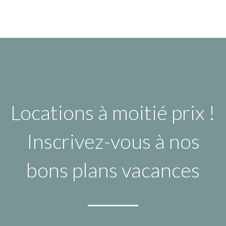
Locations à moitié prix !
Inscrivez-vous à nos
bons plans vacances