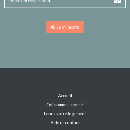
Je m'inscris
Accueil
Qui sommes-nous ?
Louez votre logement
Aide et contact