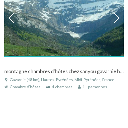
montagne chambres d'hôtes chez sanyou gavarnie hautes pyrénées france
Gavarnie (48 km), Hautes-Pyrénées, Midi-Pyrénées, France
Chambre d'hôtes
4 chambres
11 personnes