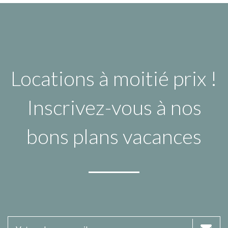
Locations à moitié prix !
Inscrivez-vous à nos
bons plans vacances