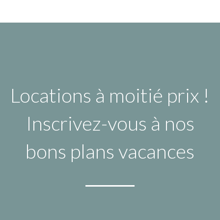
Locations à moitié prix !
Inscrivez-vous à nos
bons plans vacances