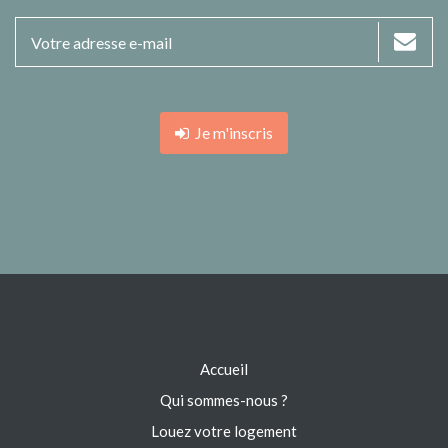
Je m'inscris
Accueil
Qui sommes-nous ?
Louez votre logement