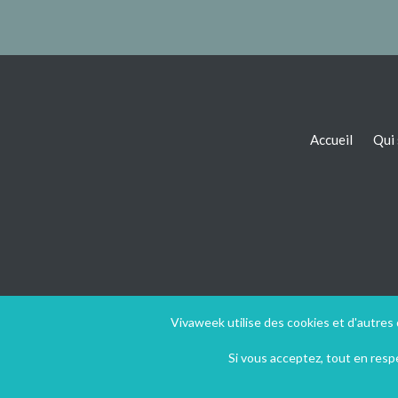
Accueil
Qui
Vivaweek utilise des cookies et d'autres
Si vous acceptez, tout en res