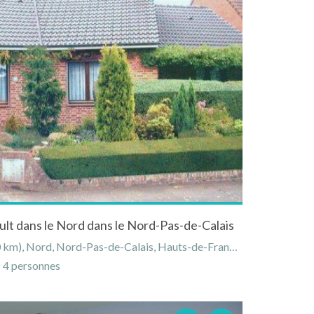
lt dans le Nord dans le Nord-Pas-de-Calais
 Nord, Nord-Pas-de-Calais, Hauts-de-France, France
4 personnes