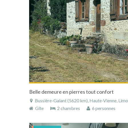
Belle demeure en pierres tout confort
Bussière-Galant (5620 km), Haute-Vienne, Limous
Gîte
2 chambres
6 personnes