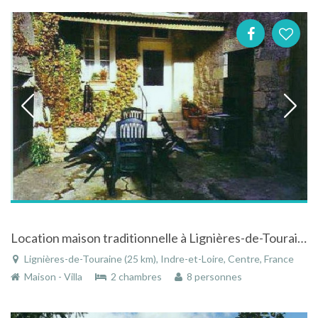
Location maison traditionnelle à Lignières-de-Touraine en Indre-et-Loire - Centre
Lignières-de-Touraine (25 km), Indre-et-Loire, Centre, France
Maison - Villa
2 chambres
8 personnes