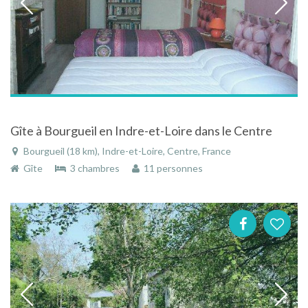
Gîte à Bourgueil en Indre-et-Loire dans le Centre
Bourgueil (18 km), Indre-et-Loire, Centre, France
Gîte
3 chambres
11 personnes