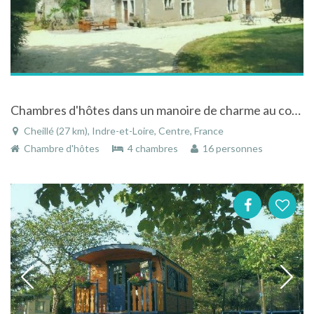
Chambres d'hôtes dans un manoire de charme au coeur du Val de Loire
Cheillé (27 km), Indre-et-Loire, Centre, France
Chambre d'hôtes
4 chambres
16 personnes