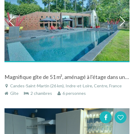
Magnifique gîte de 51 m², aménagé à l'étage dans un bâtiment de caractère
Candes-Saint-Martin (26 km), Indre-et-Loire, Centre, France
Gîte
2 chambres
6 personnes