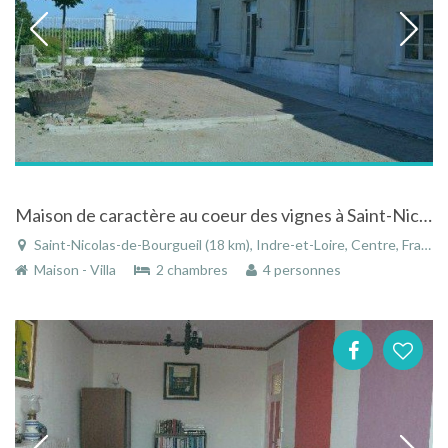
Maison de caractère au coeur des vignes à Saint-Nicolas-de-Bourgueil en Indre-et-Loire
Saint-Nicolas-de-Bourgueil (18 km), Indre-et-Loire, Centre, France
Maison - Villa
2 chambres
4 personnes