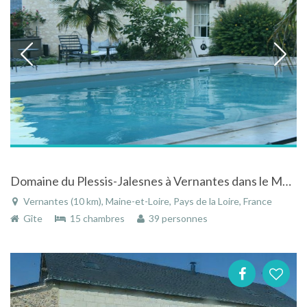
Domaine du Plessis-Jalesnes à Vernantes dans le Maine-et-Loire
Vernantes (10 km), Maine-et-Loire, Pays de la Loire, France
Gîte
15 chambres
39 personnes