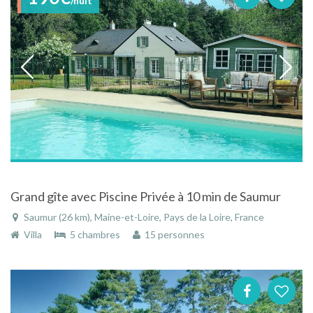
/nuit
Grand gîte avec Piscine Privée à 10 min de Saumur
Saumur (26 km), Maine-et-Loire, Pays de la Loire, France
Villa
5 chambres
15 personnes