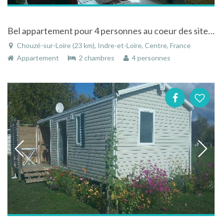
Bel appartement pour 4 personnes au coeur des sites touristique de l'Indre et Loire
Chouzé-sur-Loire (23 km), Indre-et-Loire, Centre, France
Appartement
2 chambres
4 personnes