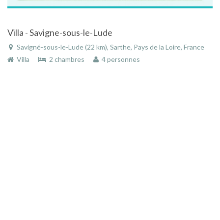
Villa - Savigne-sous-le-Lude
Savigné-sous-le-Lude (22 km), Sarthe, Pays de la Loire, France
Villa
2 chambres
4 personnes