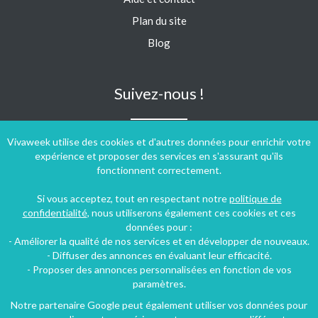
Plan du site
Blog
Suivez-nous !
Vivaweek utilise des cookies et d'autres données pour enrichir votre
expérience et proposer des services en s'assurant qu'ils
fonctionnent correctement.
Si vous acceptez, tout en respectant notre
politique de
confidentialité
, nous utiliserons également ces cookies et ces
données pour :
- Améliorer la qualité de nos services et en développer de nouveaux.
- Diffuser des annonces en évaluant leur efficacité.
- Proposer des annonces personnalisées en fonction de vos
paramètres.
Notre partenaire Google peut également utiliser vos données pour