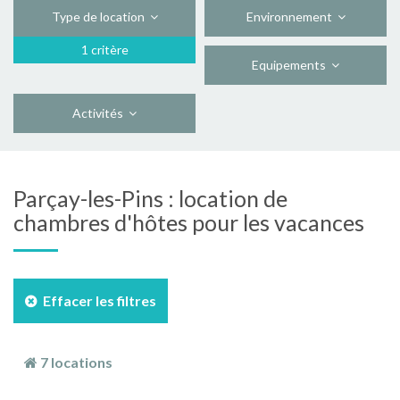
Type de location
Environnement
1 critère
Equipements
Activités
Parçay-les-Pins : location de
chambres d'hôtes pour les vacances
Effacer les filtres
7 locations