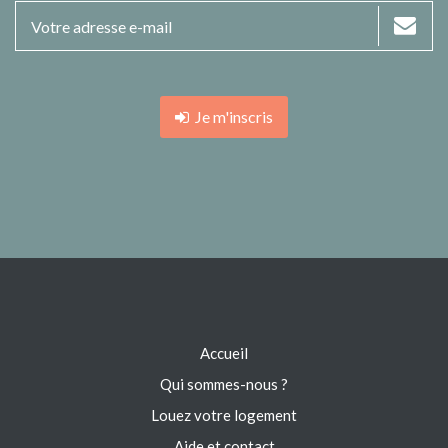
Je m'inscris
Accueil
Qui sommes-nous ?
Louez votre logement
Aide et contact