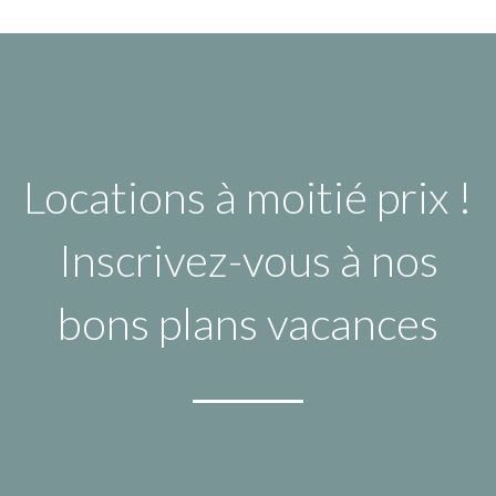
Locations à moitié prix !
Inscrivez-vous à nos
bons plans vacances