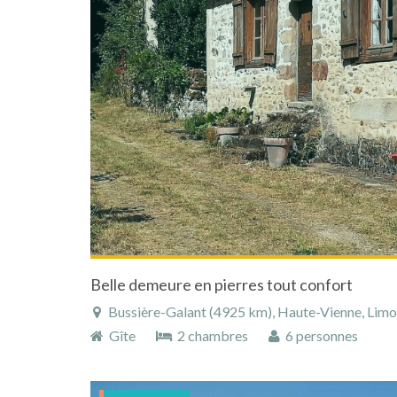
Belle demeure en pierres tout confort
Bussière-Galant (4925 km), Haute-Vienne, Limous
Gîte
2 chambres
6 personnes