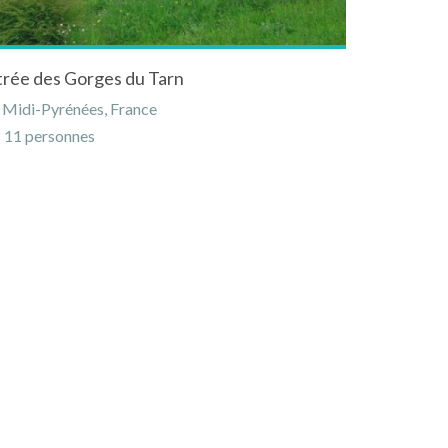
entrée des Gorges du Tarn
, Midi-Pyrénées, France
11 personnes