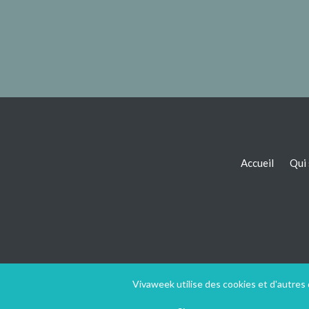
Accueil
Qui
Vivaweek utilise des cookies et d'autres