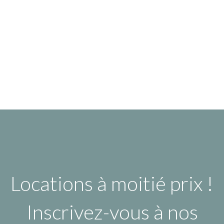
Locations à moitié prix !
Inscrivez-vous à nos