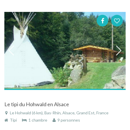
Le tipi du Hohwald en Alsace
Le Hohwald (6 km), Bas-Rhin, Alsace, Grand Est, France
Tipi
1 chambre
9 personnes