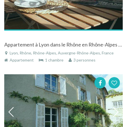
Appartement à Lyon dans le Rhône en Rhône-Alpes bien situé avec très belle vue
Lyon, Rhône, Rhône-Alpes, Auvergne-Rhône-Alpes, France
Appartement
1 chambre
3 personnes