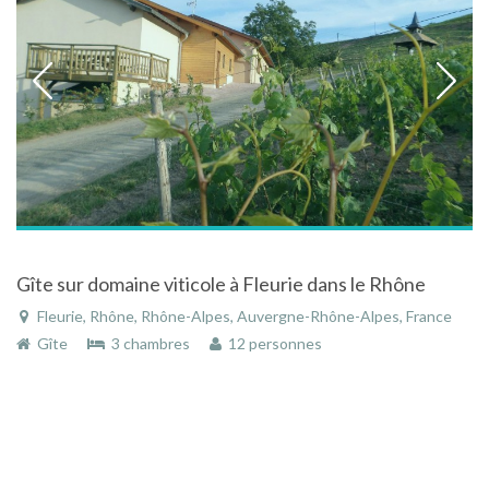
Gîte sur domaine viticole à Fleurie dans le Rhône
Fleurie, Rhône, Rhône-Alpes, Auvergne-Rhône-Alpes, France
Gîte
3 chambres
12 personnes