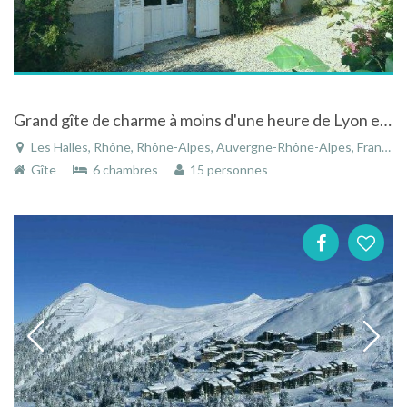
Grand gîte de charme à moins d'une heure de Lyon et Saint Etienne aux Halles en Rhône-Alpes
Les Halles, Rhône, Rhône-Alpes, Auvergne-Rhône-Alpes, France
Gîte
6 chambres
15 personnes