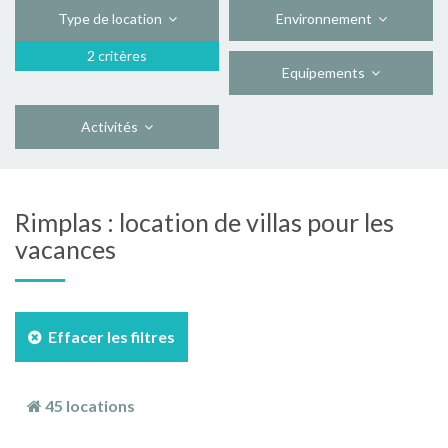
Type de location
Environnement
2 critères
Equipements
Activités
Rimplas : location de villas pour les
vacances
Effacer les filtres
45 locations