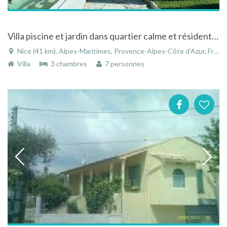
Villa piscine et jardin dans quartier calme et résidentiel de Nice Côte d'Azur
Nice (41 km), Alpes-Maritimes, Provence-Alpes-Côte d'Azur, France
Villa
3 chambres
7 personnes