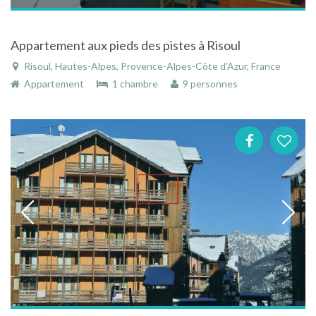
Appartement aux pieds des pistes à Risoul
Risoul, Hautes-Alpes, Provence-Alpes-Côte d'Azur, France
Appartement
1 chambre
9 personnes