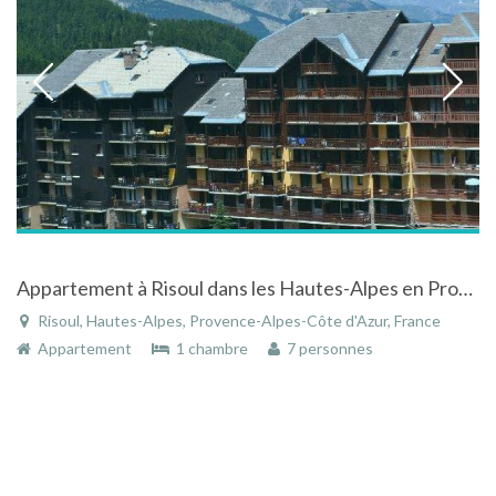
Appartement à Risoul dans les Hautes-Alpes en Provence-Alpes-Côte d'Azur avec vue sur les pistes
Risoul, Hautes-Alpes, Provence-Alpes-Côte d'Azur, France
Appartement
1 chambre
7 personnes