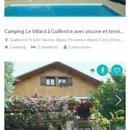
Camping Le Villard à Guillestre avec piscine et tennis dans les Hautes-Alpes
Guillestre (1 km), Hautes-Alpes, Provence-Alpes-Côte d'Azur, France
Camping
2 chambres
5 personnes